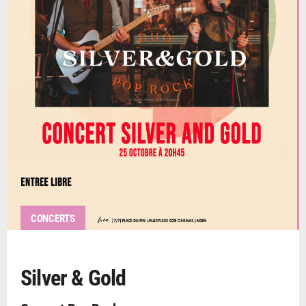
CONCERTS
Silver & Gold