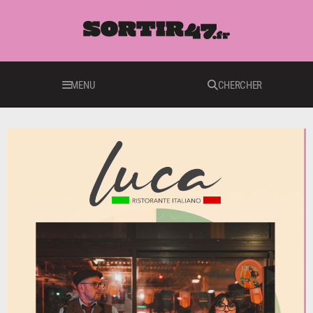
MENU
CHERCHER