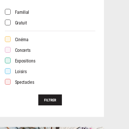
Familial
Gratuit
Cinéma
Concerts
Expositions
Loisirs
Spectacles