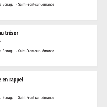
 Bonaguil - Saint-Front-sur-Lémance
u trésor
s
 Bonaguil - Saint-Front-sur-Lémance
 en rappel
 Bonaguil - Saint-Front-sur-Lémance