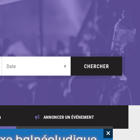
x
ANNONCER UN ÉVÉNEMENT