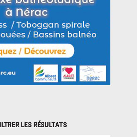
ILTRER LES RÉSULTATS