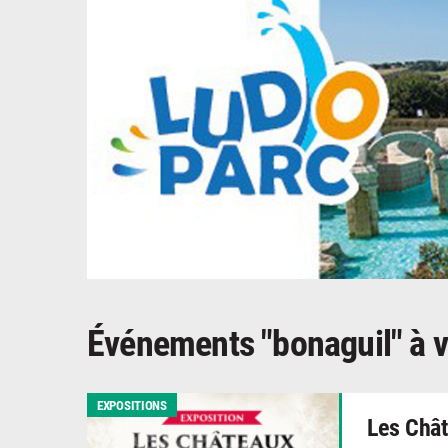
Événements "bonaguil" à v
EXPOSITIONS
Les Chât