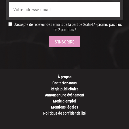
J'accepte de recevoir des emails de la part de Sortir47 - promis, pas plus
de 2 par mois !
À propos
Contactez-nous
Régie publicitaire
Annoncer une événement
Mode d’emploi
Mentions légales
Politique de confidentialité