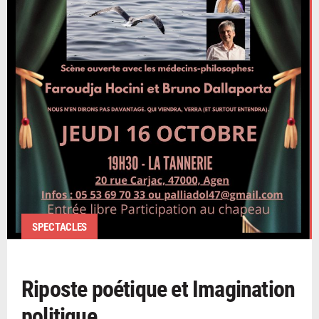
SPECTACLES
Riposte poétique et Imagination
politique