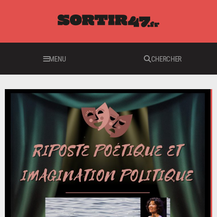
MENU
CHERCHER