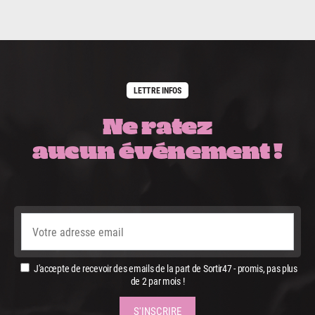
LETTRE INFOS
Ne ratez
aucun événement !
J'accepte de recevoir des emails de la part de Sortir47 - promis, pas plus
de 2 par mois !