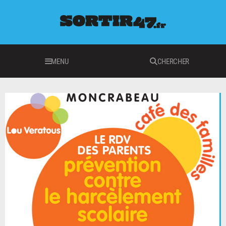
MENU
CHERCHER