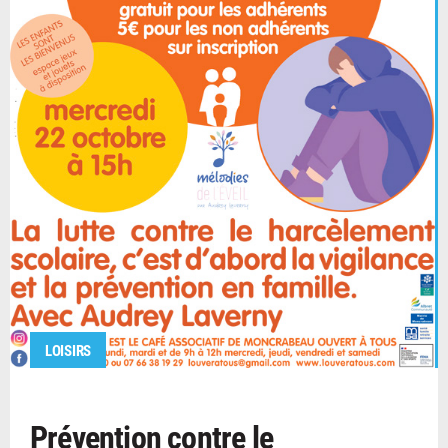
LOISIRS
Prévention contre le