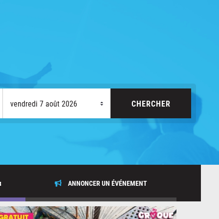
x
ANNONCER UN ÉVÉNEMENT