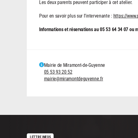
Les deux parents peuvent participer à cet atelier.
Pour en savoir plus sur l’intervenante :
https://www
Informations et réservations au 05 53 64 34 07 o
Mairie de Miramont-de-Guyenne
05 53 93 20 52
mairie@miramontdeguyenne.fr
LETTRE INFOS