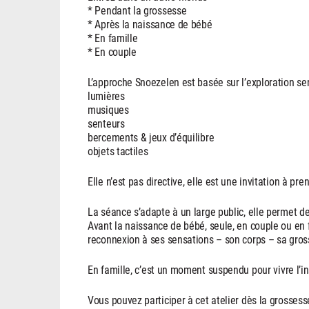
* Pendant la grossesse
* Après la naissance de bébé
* En famille
* En couple
L’approche Snoezelen est basée sur l’exploration se
lumières
musiques
senteurs
bercements & jeux d’équilibre
objets tactiles
Elle n’est pas directive, elle est une invitation à pre
La séance s’adapte à un large public, elle permet de 
Avant la naissance de bébé, seule, en couple ou en f
reconnexion à ses sensations – son corps – sa gros
En famille, c’est un moment suspendu pour vivre l’in
Vous pouvez participer à cet atelier dès la grossess