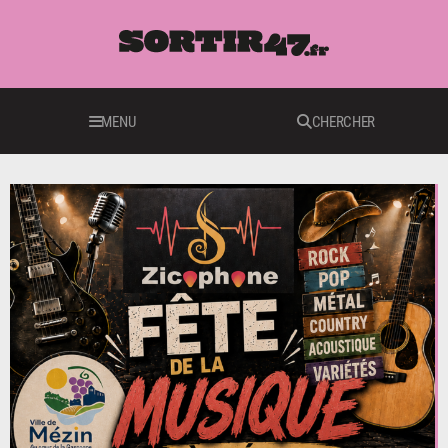
MENU
CHERCHER