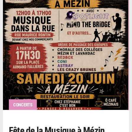
CONCERTS
Fête de la Musique à Mézin