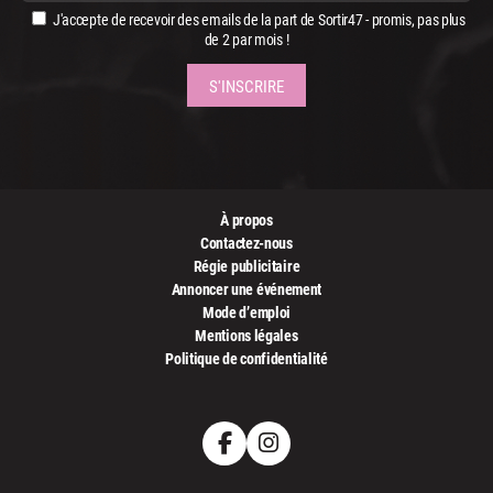
J'accepte de recevoir des emails de la part de Sortir47 - promis, pas plus
de 2 par mois !
À propos
Contactez-nous
Régie publicitaire
Annoncer une événement
Mode d’emploi
Mentions légales
Politique de confidentialité