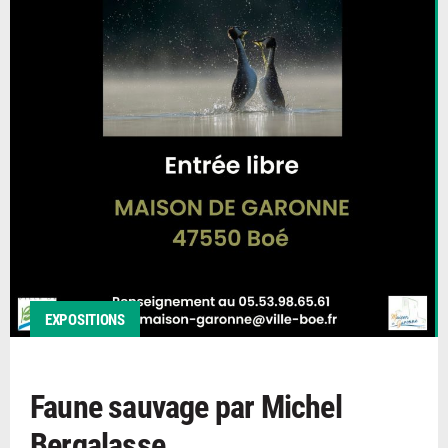
EXPOSITIONS
Faune sauvage par Michel
Bergalasse