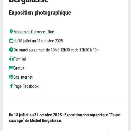
Exposition photographique
Maison de Garonne - Boé
du 18 juillet au 31 octobre 2025
Du mardi au samedi de 10h à 12h30 et de 13h30 à 18h
Familial
Gratuit
Site internet
Page Facebook
Du 18 juillet au 31 octobre 2025 : Exposition photographique “Faune
sauvage” de Michel Bergalasse.