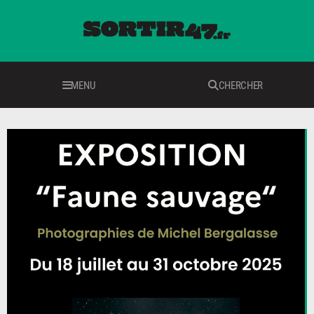
MENU
CHERCHER