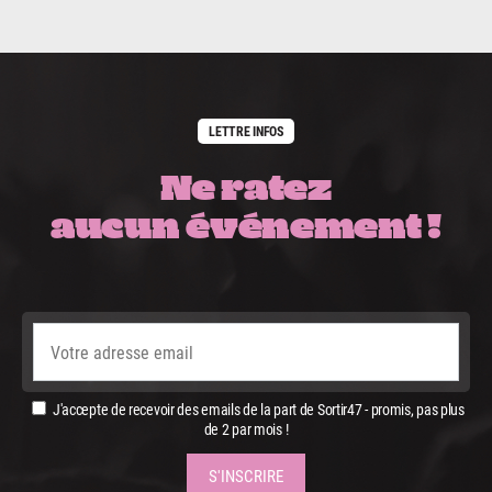
LETTRE INFOS
Ne ratez
aucun événement !
J'accepte de recevoir des emails de la part de Sortir47 - promis, pas plus
de 2 par mois !