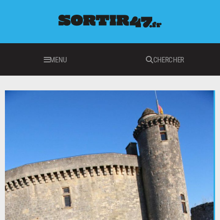
MENU
CHERCHER