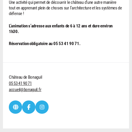
Une activité qui permet de découvrir le château d’une autre manière
tout en apprenant plein de choses sur l’architecture et les systèmes de
défense !
L’animation s’adresse aux enfants de 6 à 12 ans et dure environ
1h30.
Réservation obligatoire au 05 53 41 90 71.
Château de Bonaguil
05 53 41 90 71
accueil@bonaguil.fr