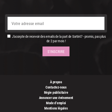
J'accepte de recevoir des emails de la part de Sortir47 - promis, pas plus
de 2 par mois !
À propos
Contactez-nous
Régie publicitaire
Annoncer une événement
Mode d’emploi
Mentions légales