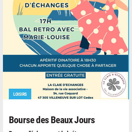
LOISIRS
Bourse des Beaux Jours