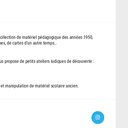
 collection de matériel pédagogique des années 1950,
iches, de cartes d’un autre temps…
us propose de petits ateliers ludiques de découverte :
 et manipulation de matériel scolaire ancien.