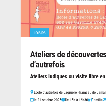
LOISIRS
Ateliers de découvertes
d’autrefois
Ateliers ludiques ou visite libre e
Ecole d'autrefois de Lagruère - hameau de Lamar
le 21 octobre 2025
De 15h à 16h30
Familial