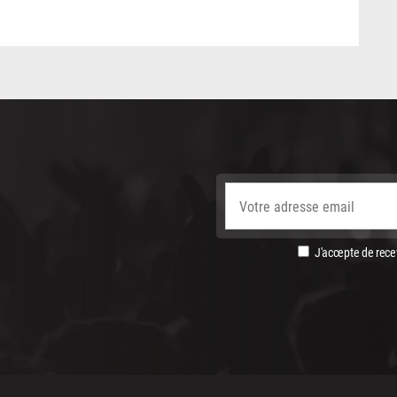
J'accepte de recev