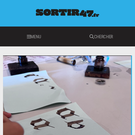
MENU
CHERCHER