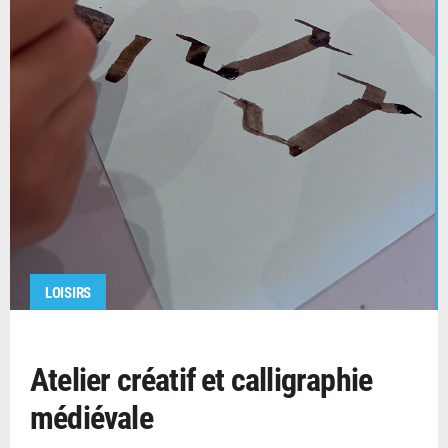
LOISIRS
Atelier créatif et calligraphie
médiévale