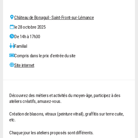
Château de Bonaguil - Saint-Front-sur-Lémance
le 28 octobre 2025
De 14h à 17h30
Familial
Compris dans le prix d'entrée du site
Site internet
Découvrez des métiers et activités du moyen-âge, participez à des
ateliers créatifs, amusez-vous.
Création de blasons, vitraux (peinture vitrail), graffitis sur terre cuite,
etc.
Chaque jour les ateliers proposés sont différents.