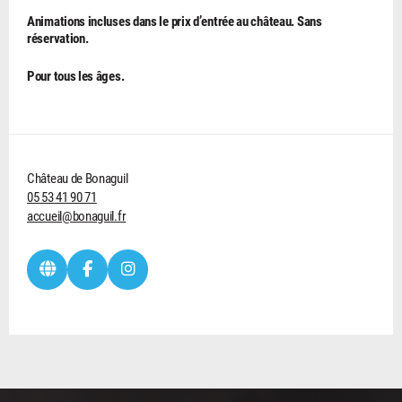
Animations incluses dans le prix d’entrée au château. Sans
réservation.
Pour tous les âges.
Château de Bonaguil
05 53 41 90 71
accueil@bonaguil.fr