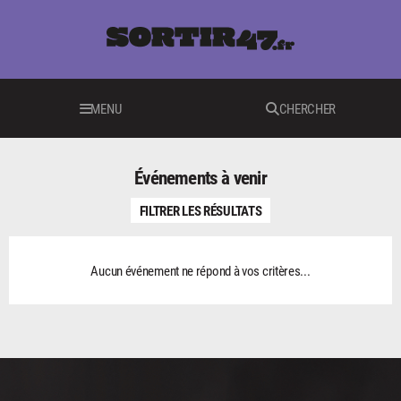
MENU
CHERCHER
Événements à venir
FILTRER LES RÉSULTATS
Aucun événement ne répond à vos critères...