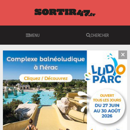
MENU
CHERCHER