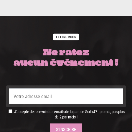
LETTRE INFOS
Ne ratez
aucun événement !
J'accepte de recevoir des emails de la part de Sortir47 - promis, pas plus
de 2 par mois !