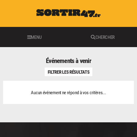
MENU
CHERCHER
Événements à venir
FILTRER LES RÉSULTATS
Aucun événement ne répond à vos critères...