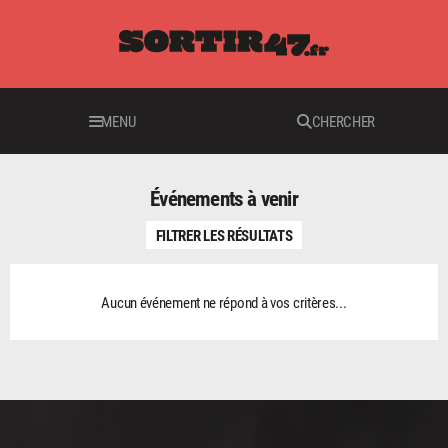
MENU
CHERCHER
Événements à venir
FILTRER LES RÉSULTATS
Aucun événement ne répond à vos critères...