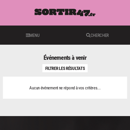
MENU
CHERCHER
Événements à venir
FILTRER LES RÉSULTATS
Aucun événement ne répond à vos critères...