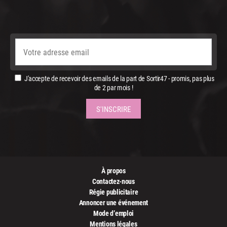
J'accepte de recevoir des emails de la part de Sortir47 - promis, pas plus
de 2 par mois !
À propos
Contactez-nous
Régie publicitaire
Annoncer une événement
Mode d’emploi
Mentions légales