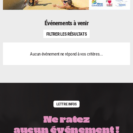
Événements à venir
FILTRER LES RÉSULTATS
Aucun événement ne répond à vos critères...
LETTRE INFOS
Ne ratez
aucun événement !