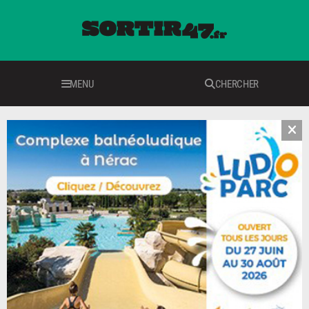
MENU
CHERCHER