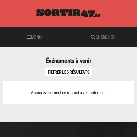
MENU
CHERCHER
Événements à venir
FILTRER LES RÉSULTATS
Aucun événement ne répond à vos critères...