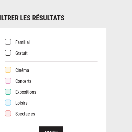
ILTRER LES RÉSULTATS
Familial
Gratuit
Cinéma
Concerts
Expositions
Loisirs
Spectacles