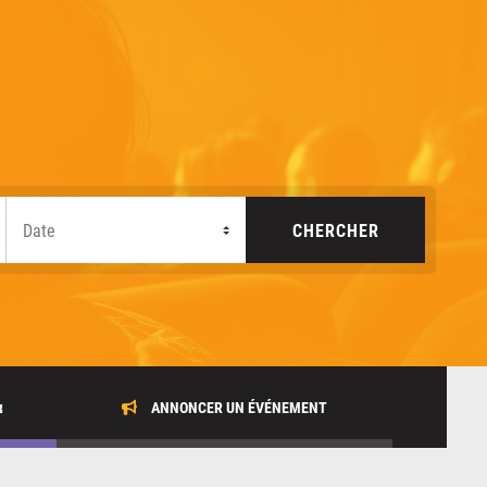
x
ANNONCER UN ÉVÉNEMENT