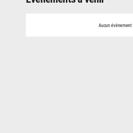
Aucun événement ne