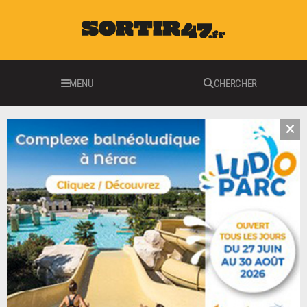
MENU
CHERCHER