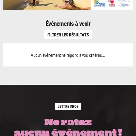
Événements à venir
FILTRER LES RÉSULTATS
Aucun événement ne répond à vos critères...
LETTRE INFOS
Ne ratez
aucun événement !