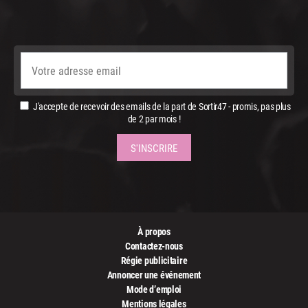
J'accepte de recevoir des emails de la part de Sortir47 - promis, pas plus
de 2 par mois !
À propos
Contactez-nous
Régie publicitaire
Annoncer une événement
Mode d’emploi
Mentions légales