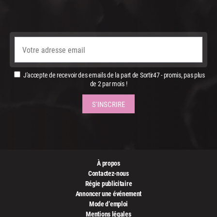
J'accepte de recevoir des emails de la part de Sortir47 - promis, pas plus
de 2 par mois !
À propos
Contactez-nous
Régie publicitaire
Annoncer une événement
Mode d’emploi
Mentions légales