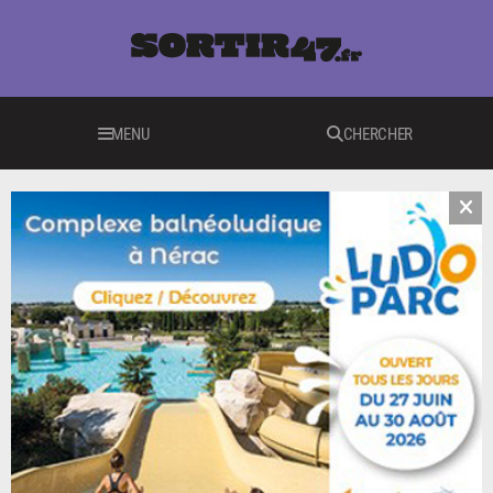
MENU
CHERCHER