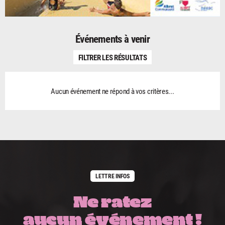
Événements à venir
FILTRER LES RÉSULTATS
Aucun événement ne répond à vos critères...
LETTRE INFOS
Ne ratez
aucun événement !