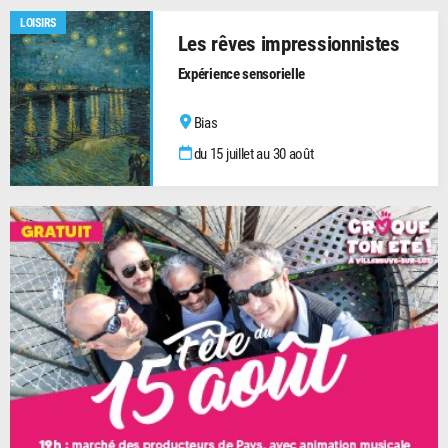
LOISIRS
Les rêves impressionnistes
Expérience sensorielle
Bias
du 15 juillet au 30 août