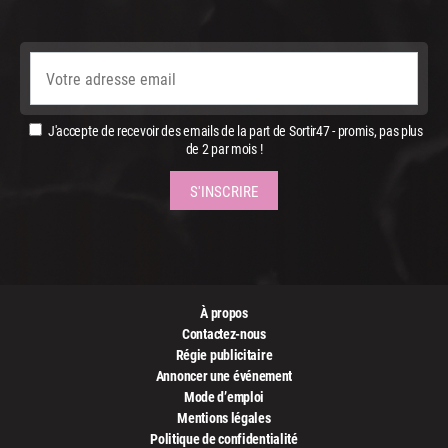
J'accepte de recevoir des emails de la part de Sortir47 - promis, pas plus
de 2 par mois !
À propos
Contactez-nous
Régie publicitaire
Annoncer une événement
Mode d’emploi
Mentions légales
Politique de confidentialité