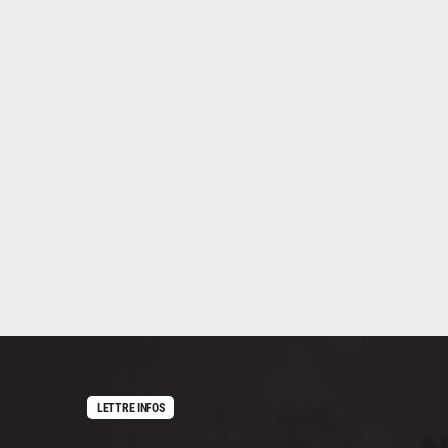
LETTRE INFOS