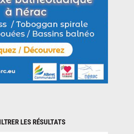
ILTRER LES RÉSULTATS