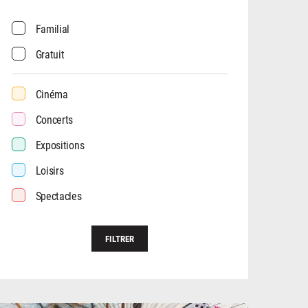
Familial
Gratuit
Cinéma
Concerts
Expositions
Loisirs
Spectacles