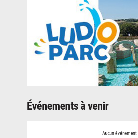
Événements à venir
Aucun événement ne