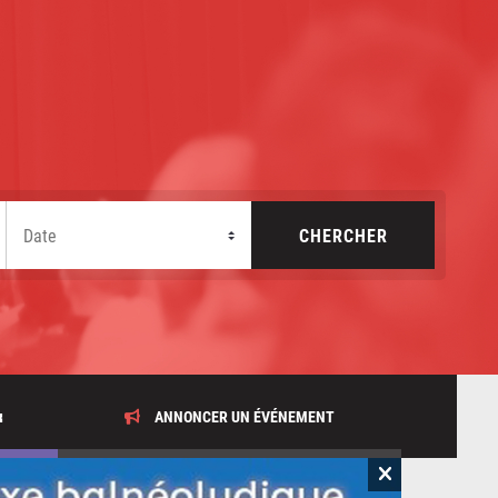
x
ANNONCER UN ÉVÉNEMENT