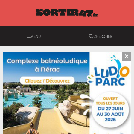
MENU
CHERCHER