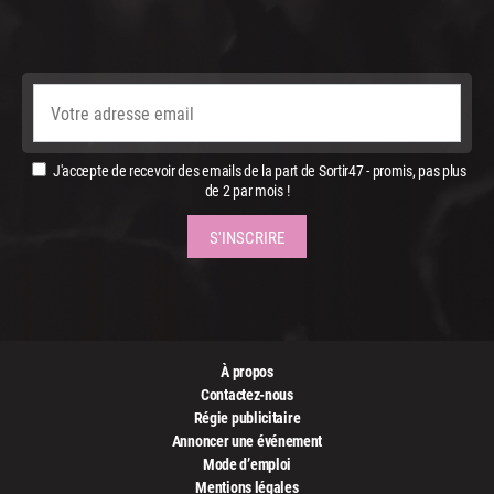
J'accepte de recevoir des emails de la part de Sortir47 - promis, pas plus
de 2 par mois !
À propos
Contactez-nous
Régie publicitaire
Annoncer une événement
Mode d’emploi
Mentions légales