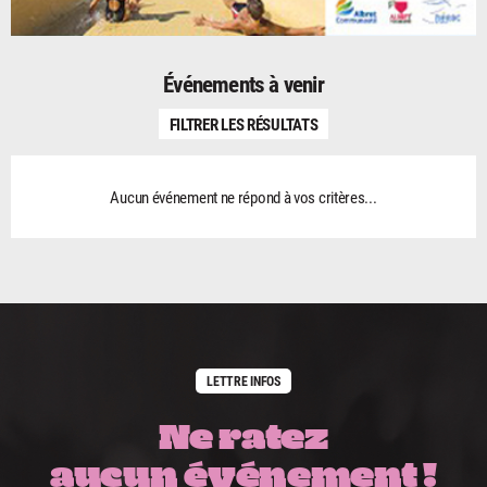
Événements à venir
FILTRER LES RÉSULTATS
Aucun événement ne répond à vos critères...
LETTRE INFOS
Ne ratez
aucun événement !