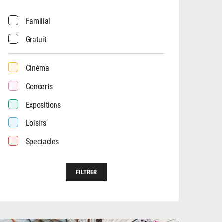
Familial
Gratuit
Cinéma
Concerts
Expositions
Loisirs
Spectacles