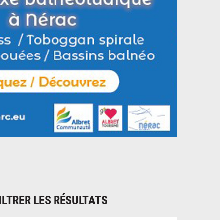
ILTRER LES RÉSULTATS