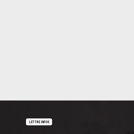
LETTRE INFOS