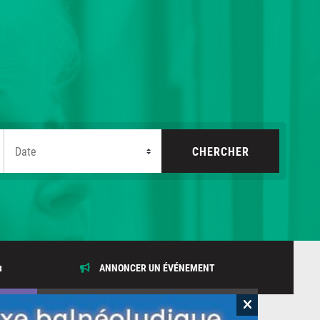
x
ANNONCER UN ÉVÉNEMENT