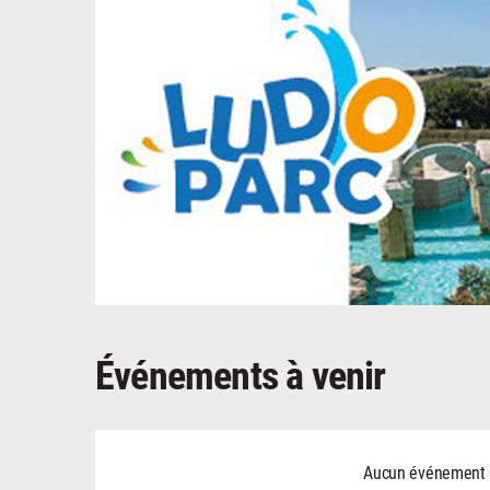
Événements à venir
Aucun événement ne