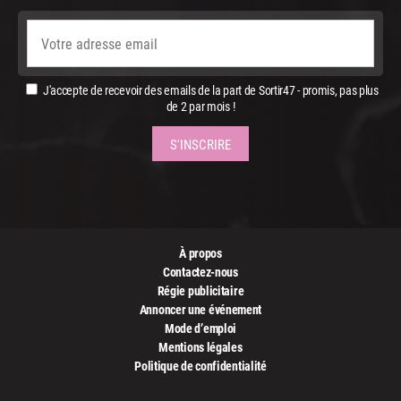
J'accepte de recevoir des emails de la part de Sortir47 - promis, pas plus
de 2 par mois !
À propos
Contactez-nous
Régie publicitaire
Annoncer une événement
Mode d’emploi
Mentions légales
Politique de confidentialité