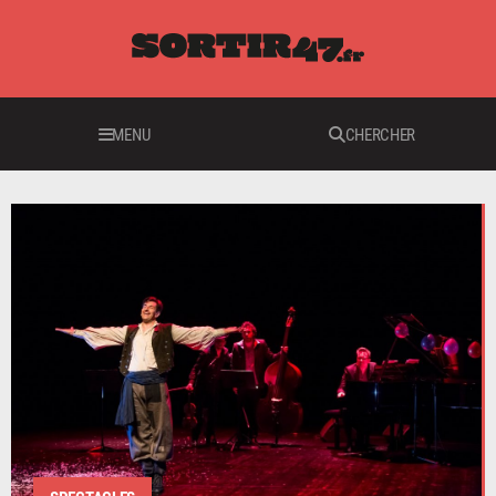
MENU
CHERCHER