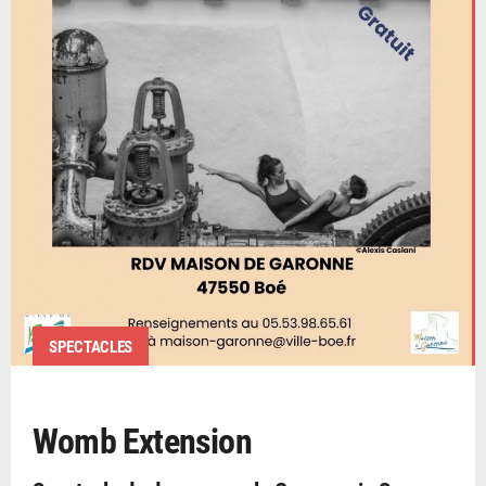
SPECTACLES
Womb Extension