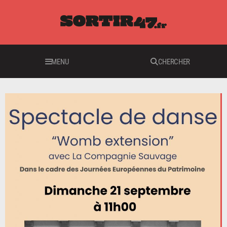
MENU
CHERCHER