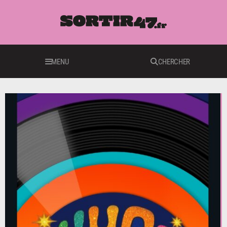
MENU
CHERCHER