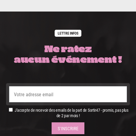
LETTRE INFOS
Ne ratez
aucun événement !
J'accepte de recevoir des emails de la part de Sortir47 - promis, pas plus
de 2 par mois !