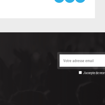
J'accepte de recev