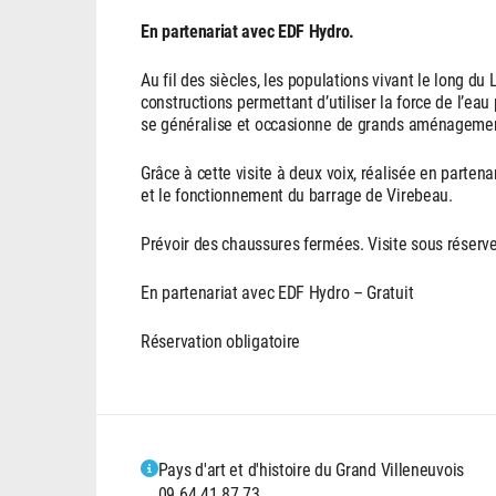
En partenariat avec EDF Hydro.
Au fil des siècles, les populations vivant le long 
constructions permettant d’utiliser la force de l’eau 
se généralise et occasionne de grands aménageme
Grâce à cette visite à deux voix, réalisée en partena
et le fonctionnement du barrage de Virebeau.
Prévoir des chaussures fermées. Visite sous réserve
En partenariat avec EDF Hydro – Gratuit
Réservation obligatoire
Pays d'art et d'histoire du Grand Villeneuvois
09 64 41 87 73