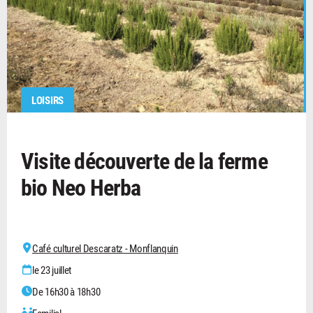
LOISIRS
Visite découverte de la ferme
bio Neo Herba
Café culturel Descaratz - Monflanquin
le 23 juillet
De 16h30 à 18h30