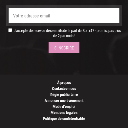
J'accepte de recevoir des emails de la part de Sortir47 - promis, pas plus
de 2 par mois !
À propos
Contactez-nous
Régie publicitaire
Annoncer une événement
Mode d’emploi
Mentions légales
Politique de confidentialité