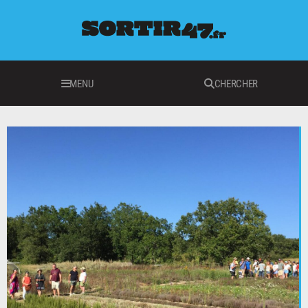
MENU
CHERCHER