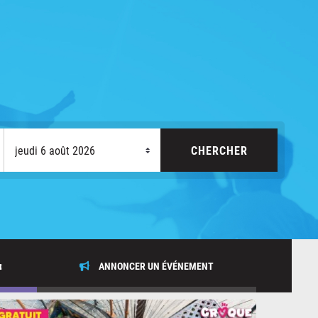
x
ANNONCER UN ÉVÉNEMENT