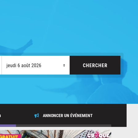
x
ANNONCER UN ÉVÉNEMENT