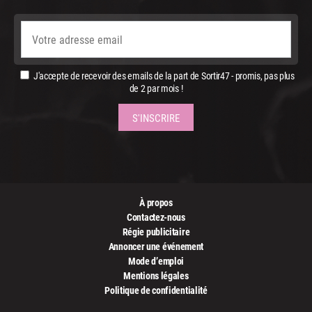
J'accepte de recevoir des emails de la part de Sortir47 - promis, pas plus
de 2 par mois !
À propos
Contactez-nous
Régie publicitaire
Annoncer une événement
Mode d’emploi
Mentions légales
Politique de confidentialité