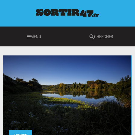
MENU
CHERCHER