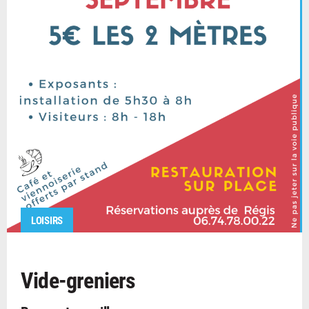
LOISIRS
Vide-greniers