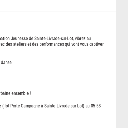
mation Jeunesse de Sainte-Livrade-sur-Lot, vibrez au
ec des ateliers et des performances qui vont vous captiver
& danse
rbaine ensemble !
 (Ilot Porte Campagne à Sainte Livrade sur Lot) au 05 53