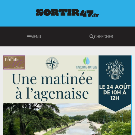
MENU
CHERCHER