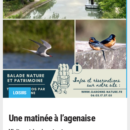
LOISIRS
Une matinée à l’agenaise