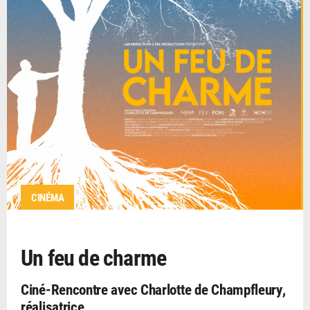
CINÉMA
Un feu de charme
Ciné-Rencontre avec Charlotte de Champfleury,
réalisatrice