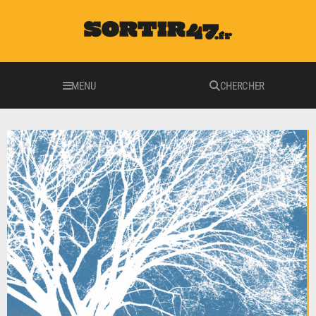
MENU
CHERCHER