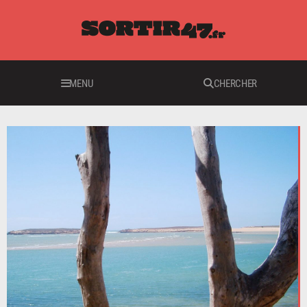
MENU
CHERCHER