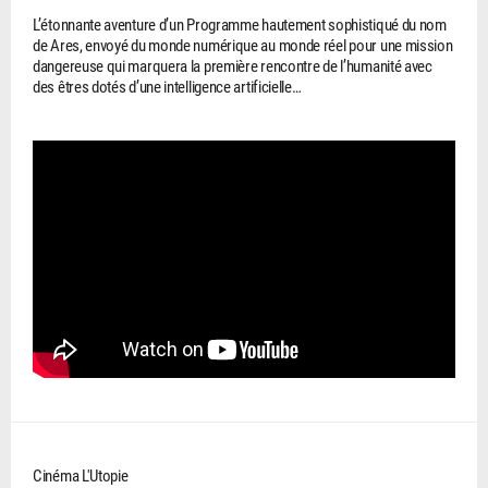
L’étonnante aventure d’un Programme hautement sophistiqué du nom
de Ares, envoyé du monde numérique au monde réel pour une mission
dangereuse qui marquera la première rencontre de l’humanité avec
des êtres dotés d’une intelligence artificielle…
Cinéma L'Utopie