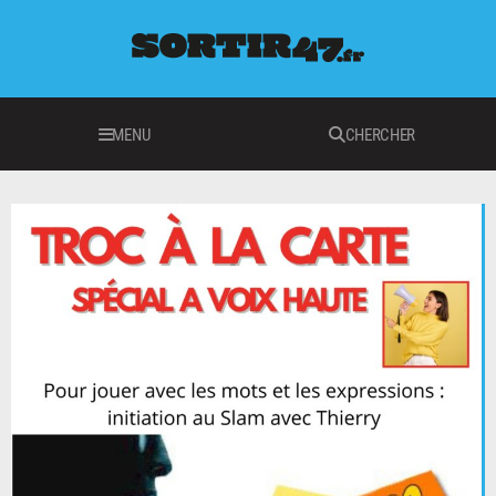
MENU
CHERCHER