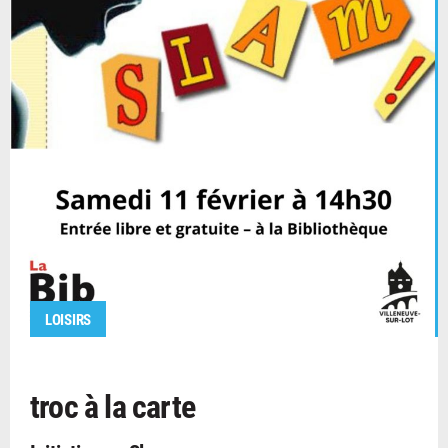
LOISIRS
troc à la carte