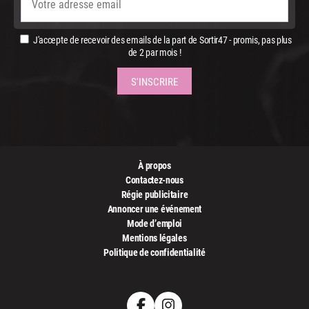
J'accepte de recevoir des emails de la part de Sortir47 - promis, pas plus
de 2 par mois !
À propos
Contactez-nous
Régie publicitaire
Annoncer une événement
Mode d’emploi
Mentions légales
Politique de confidentialité