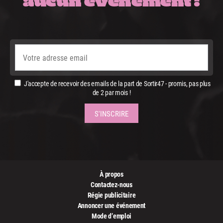
J'accepte de recevoir des emails de la part de Sortir47 - promis, pas plus
de 2 par mois !
À propos
Contactez-nous
Régie publicitaire
Annoncer une événement
Mode d’emploi