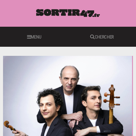
MENU
CHERCHER