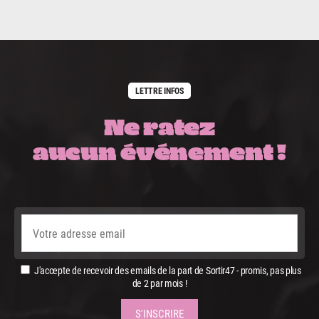
LETTRE INFOS
Ne ratez
aucun événement !
J'accepte de recevoir des emails de la part de Sortir47 - promis, pas plus
de 2 par mois !