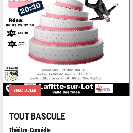
SPECTACLES
TOUT BASCULE
Théâtre-Comédie