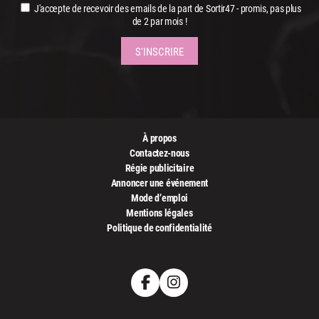
J'accepte de recevoir des emails de la part de Sortir47 - promis, pas plus
de 2 par mois !
À propos
Contactez-nous
Régie publicitaire
Annoncer une événement
Mode d’emploi
Mentions légales
Politique de confidentialité