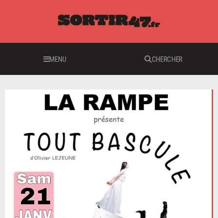
MENU
CHERCHER