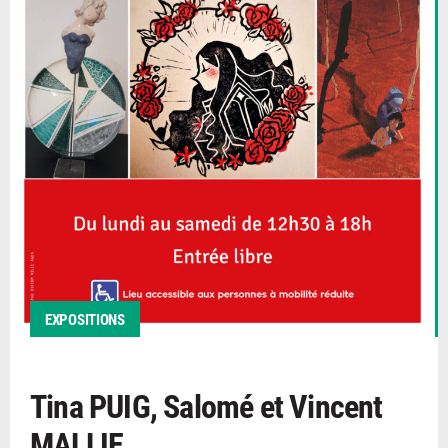
EXPOSITIONS
Tina PUIG, Salomé et Vincent
MALLIE