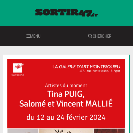
MENU
CHERCHER