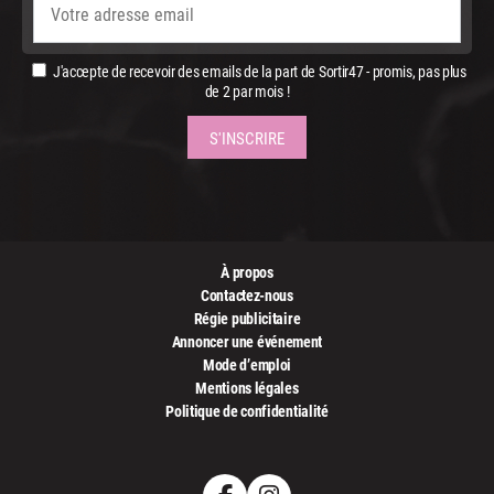
J'accepte de recevoir des emails de la part de Sortir47 - promis, pas plus
de 2 par mois !
À propos
Contactez-nous
Régie publicitaire
Annoncer une événement
Mode d’emploi
Mentions légales
Politique de confidentialité