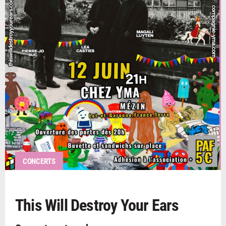
CONCERTS
This Will Destroy Your Ears