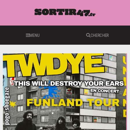
MENU
CHERCHER