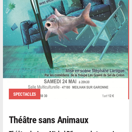
SPECTACLES
Théâtre sans Animaux