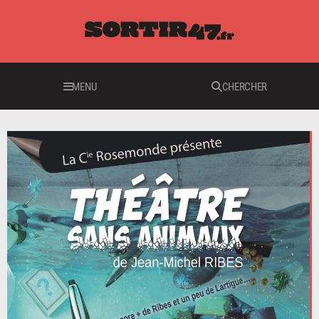
MENU
CHERCHER