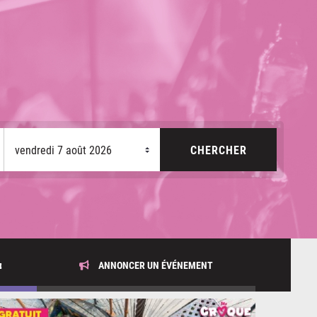
x
ANNONCER UN ÉVÉNEMENT