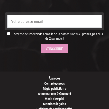
J'accepte de recevoir des emails de la part de Sortir47 - promis, pas plus
de 2 par mois !
À propos
Contactez-nous
Régie publicitaire
Annoncer une événement
Mode d’emploi
Mentions légales
Politique de confidentialité