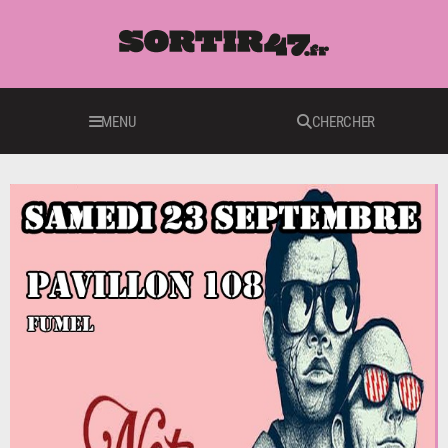
MENU
CHERCHER