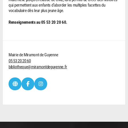
qui permettent aux enfants d’aborder les multiples facettes du
vocabulaire dès leur plus jeune âge.
Renseignements au 05 53 20 20 60.
Mairie de Miramont de Guyenne
05 53 20 20 60
bibliotheque@miramontdeguyenne.fr